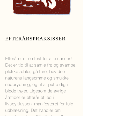
EFTERÅRSPRAKSISSER
Efteråret er en fest for alle sanser!
Det er tid til at samle frø og svampe,
plukke æbler, gå ture, bevidne
naturens langsomme og smukke
nedbrydning, og til at putte dig i
bløde trøjer. Ligesom de øvrige
årstider er efterår et led i
livscyklussen, manifesteret for fuld
udblæsning. Det handler om