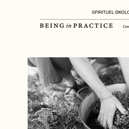
SPIRITUEL ØKOL