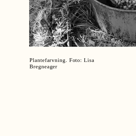
Plantefarvning. Foto: Lisa
Bregneager