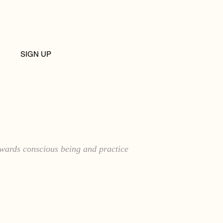
SIGN UP
towards conscious being and practice