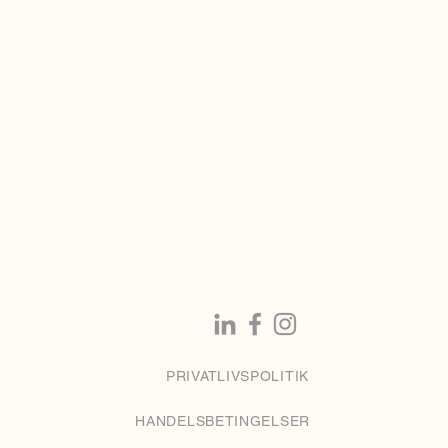
PRIVATLIVSPOLITIK
HANDELSBETINGELSER