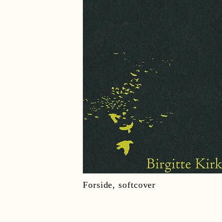
Forside, softcover