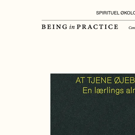
SPIRITUEL ØKOL