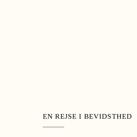
EN REJSE I BEVIDSTHED