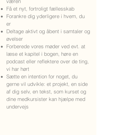
væren
Få et nyt, fortroligt fællesskab
Forankre dig yderligere i hvem, du
er
Deltage aktivt og åbent i samtaler og
øvelser
Forberede vores møder ved evt. at
læse et kapitel i bogen, høre en
podcast eller reflektere over de ting,
vi har hørt
Sætte en intention for noget, du
gerne vil udvikle: et projekt, en side
af dig selv, en tekst, som kurset og
dine medkursister kan hjælpe med
undervejs