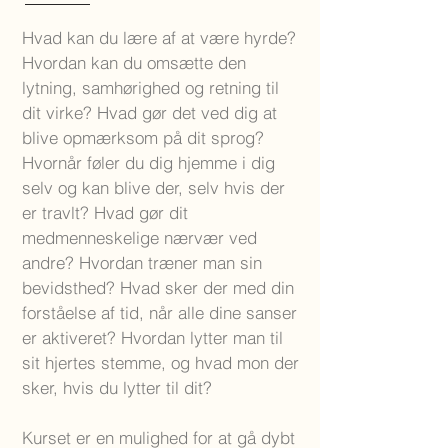
Hvad kan du lære af at være hyrde?
Hvordan kan du omsætte den
lytning, samhørighed og retning til
dit virke? Hvad gør det ved dig at
blive opmærksom på dit sprog?
Hvornår føler du dig hjemme i dig
selv og kan blive der, selv hvis der
er travlt? Hvad gør dit
medmenneskelige nærvær ved
andre? Hvordan træner man sin
bevidsthed? Hvad sker der med din
forståelse af tid, når alle dine sanser
er aktiveret? Hvordan lytter man til
sit hjertes stemme, og hvad mon der
sker, hvis du lytter til dit?
Kurset er en mulighed for at gå dybt