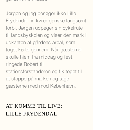
Jørgen og jeg besøger ikke Lille
Frydendal. Vi kører ganske langsomt
forbi. Jørgen udpeger sin cykelrute
til landsbyskolen og viser den mark i
udkanten af gårdens areal, som
toget kørte gennem. Når gæsterne
skulle hjem fra middag og fest,
ringede Robert til
stationsforstanderen og fik toget til
at stoppe på marken og tage
gæsterne med mod København.
AT KOMME TIL LIVE:
LILLE FRYDENDAL