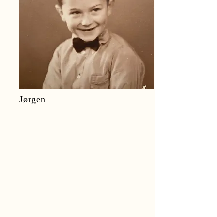
Jørgen