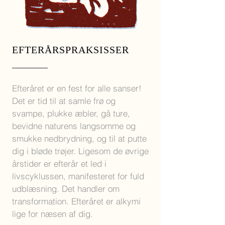
EFTERÅRSPRAKSISSER
Efteråret er en fest for alle sanser!
Det er tid til at samle frø og
svampe, plukke æbler, gå ture,
bevidne naturens langsomme og
smukke nedbrydning, og til at putte
dig i bløde trøjer. Ligesom de øvrige
årstider er efterår et led i
livscyklussen, manifesteret for fuld
udblæsning. Det handler om
transformation. Efteråret er alkymi
lige for næsen af dig.